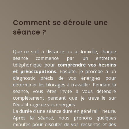
Comment se déroule une
séance ?
Que ce soit à distance ou à domicile, chaque
séance commence par un entretien
téléphonique pour
comprendre vos besoins
et préoccupations
. Ensuite, je procède à un
diagnostic précis de vos énergies pour
déterminer les blocages à travailler. Pendant la
séance, vous êtes invité à vous détendre
complètement pendant que je travaille sur
l'équilibrage de vos énergies.
La durée d'une séance dure en général 1 heure.
Après la séance, nous prenons quelques
minutes pour discuter de vos ressentis et des