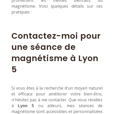
promettent les mêmes bienfaits du
magnétisme. Voici quelques détails sur ces
pratiques :
Contactez-moi pour
une séance de
magnétisme à Lyon
5
Si vous êtes à la recherche d'un moyen naturel
et efficace pour améliorer votre bien-être,
n'hésitez pas à me contacter. Que vous résidiez
à
Lyon 5
ou ailleurs, mes séances de
magnétisme sont accessibles et personnalisées