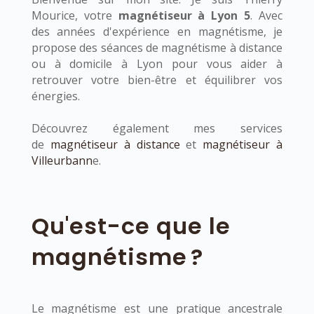
Mourice, votre
magnétiseur à Lyon 5
. Avec
des années d'expérience en magnétisme, je
propose des séances de magnétisme à distance
ou à domicile à Lyon pour vous aider à
retrouver votre bien-être et équilibrer vos
énergies.
Découvrez également mes services
de
magnétiseur à distance
et
magnétiseur à
Villeurbann
e.
Qu'est-ce que le
magnétisme ?
Le magnétisme est une pratique ancestrale