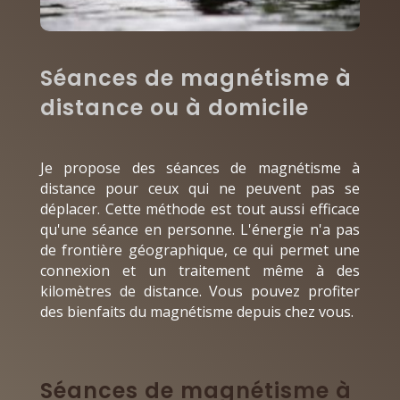
Séances de magnétisme à
distance ou à domicile
Je propose des séances de magnétisme à
distance pour ceux qui ne peuvent pas se
déplacer. Cette méthode est tout aussi efficace
qu'une séance en personne. L'énergie n'a pas
de frontière géographique, ce qui permet une
connexion et un traitement même à des
kilomètres de distance. Vous pouvez profiter
des bienfaits du magnétisme depuis chez vous.
Séances de magnétisme à