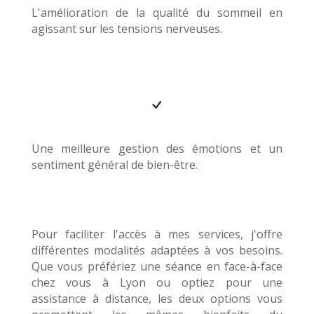
L'amélioration de la qualité du sommeil en
agissant sur les tensions nerveuses.
Une meilleure gestion des émotions et un
sentiment général de bien-être.
Pour faciliter l'accès à mes services, j'offre
différentes modalités adaptées à vos besoins.
Que vous préfériez une séance en face-à-face
chez vous à Lyon ou optiez pour une
assistance à distance, les deux options vous