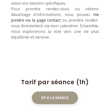
selon vos besoins spécifiques.
Pour prendre rendez-vous ou obtenir
davantage d'informations, vous pouvez
me
joindre via la page contact
ou prendre rendez-
vous directement via mon calendrier. Ensemble,
nous explorerons la voie vers une vie plus
équilibrée et sereine.
Tarif par séance (1h)
60 € LA SÉANCE