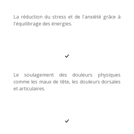
La réduction du stress et de l'anxiété grâce à
l'équilibrage des énergies.
Le soulagement des douleurs physiques
comme les maux de tête, les douleurs dorsales
et articulaires.