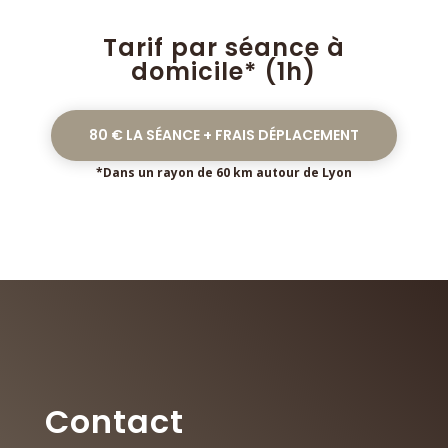
Tarif par séance à
domicile* (1h)
80 € LA SÉANCE + FRAIS DÉPLACEMENT
*Dans un rayon de 60 km autour de Lyon
Contact