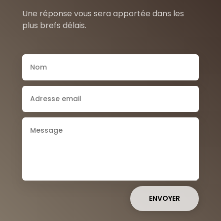
Une réponse vous sera apportée dans les
plus brefs délais.
ENVOYER