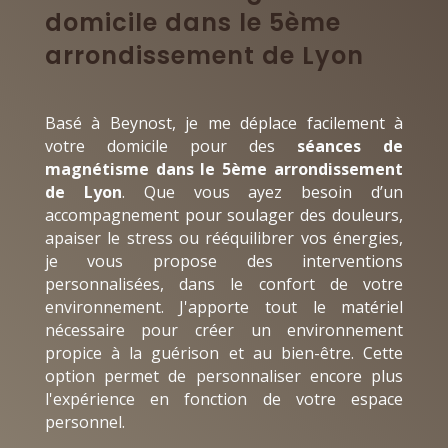
domicile dans le 5ème
arrondissement de Lyon
Basé à Beynost, je me déplace facilement à
votre domicile pour des
séances de
magnétisme dans le 5ème arrondissement
de Lyon
. Que vous ayez besoin d’un
accompagnement pour soulager des douleurs,
apaiser le stress ou rééquilibrer vos énergies,
je vous propose des interventions
personnalisées, dans le confort de votre
environnement. J'apporte tout le matériel
nécessaire pour créer un environnement
propice à la guérison et au bien-être. Cette
option permet de personnaliser encore plus
l'expérience en fonction de votre espace
personnel.