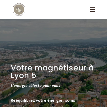
Panneau de gestion des cookies
Votre magnétiseur à
Lyon 5
L'énergie céleste pour vous
Rééquilibrez votre énergie : soins