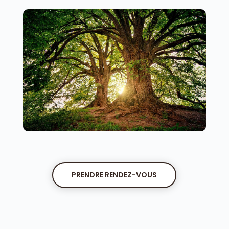
PRENDRE RENDEZ-VOUS